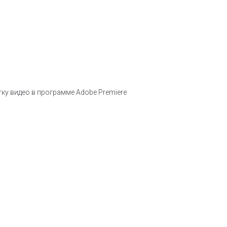
ку видео в программе Adobe Premiere