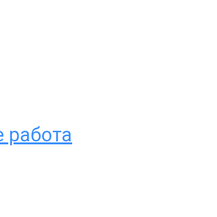
е работа