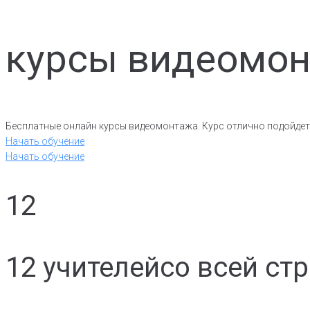
курсы видеомо
Бесплатные онлайн курсы видеомонтажа. Курс отлично подойдет 
Начать обучение
Начать обучение
12
12 учителей
со всей ст